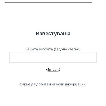
Известувања
Вашата е-пошта (задолжително)
Сакам да добивам најнови информации.