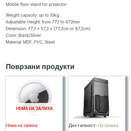
Mobile floor stand for projector
Weight capacity: up to 10kg
Adjustable Height: from 772 to 872mm
Dimension: 77,2 x 57,2 x (77,2cm or 87,2cm)
Color: Black/Silver
Material: MDF, PVC, Steel
Поврзани продукти
НЕМА НА ЗАЛИХА
Нема на залиха
Достапност:
На залиха