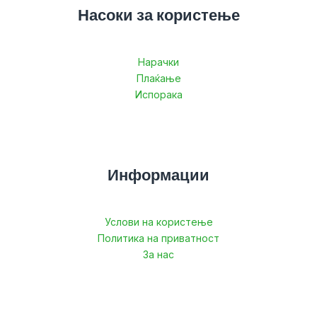
Насоки за користење
Нарачки
Плаќање
Испорака
Информации
Услови на користење
Политика на приватност
За нас