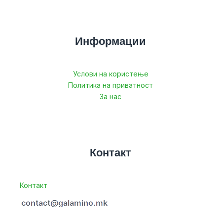
Информации
Услови на користење
Политика на приватност
За нас
Контакт
Контакт