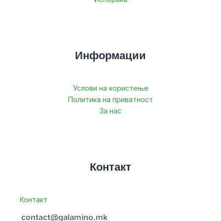
Информации
Услови на користење
Политика на приватност
За нас
Контакт
Контакт