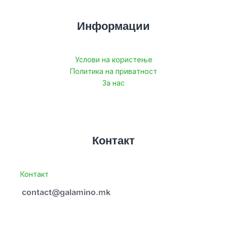
Информации
Услови на користење
Политика на приватност
За нас
Контакт
Контакт