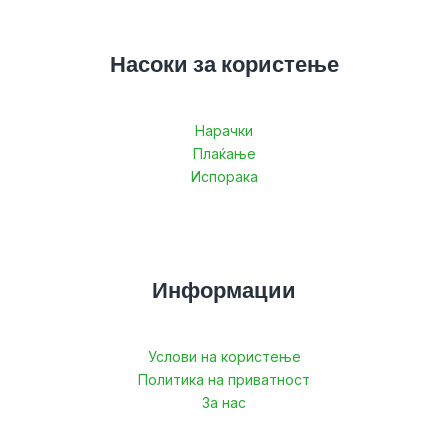
Насоки за користење
Нарачки
Плаќање
Испорака
Информации
Услови на користење
Политика на приватност
За нас