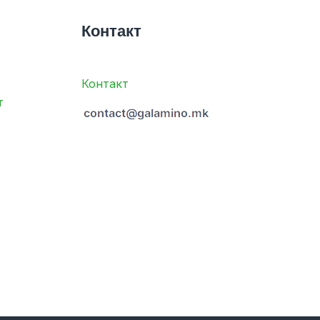
Контакт
Контакт
т