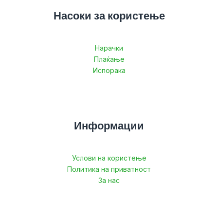
Насоки за користење
Нарачки
Плаќање
Испорака
Информации
Услови на користење
Политика на приватност
За нас