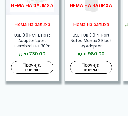
НЕМА НА ЗАЛИХА
НЕМА НА ЗАЛИХА
Нема на залиха
Нема на залиха
Д
USB 3.0 PCI-E Host
USB HUB 3.0 4-Port
Adapter 2port
Natec Mantis 2 Black
Gembird UPC302P
w/Adapter
ден
730.00
ден
980.00
Прочитај
Прочитај
повеќе
повеќе