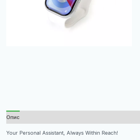
Опис
Your Personal Assistant, Always Within Reach!