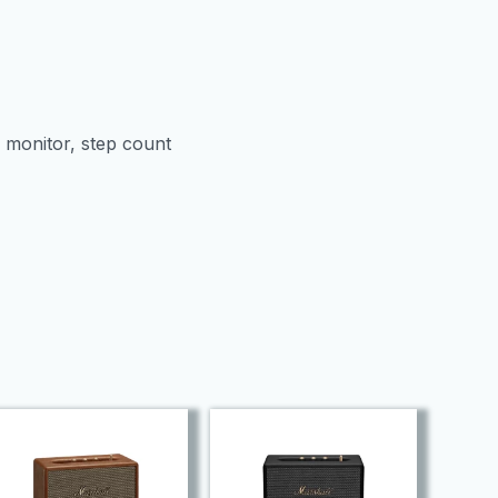
 monitor, step count