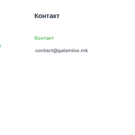
Контакт
Контакт
т