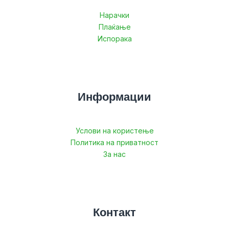
Нарачки
Плаќање
Испорака
Информации
Услови на користење
Политика на приватност
За нас
Контакт