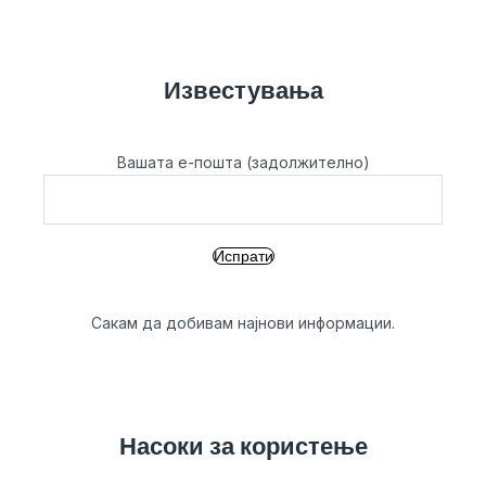
Известувања
Вашата е-пошта (задолжително)
Сакам да добивам најнови информации.
Насоки за користење