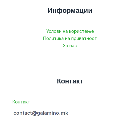
Информации
Услови на користење
Политика на приватност
За нас
Контакт
Контакт