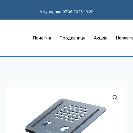
Ажурирано 07.08.2026 10:29
Почетна
Продавница
Акција
Наплат