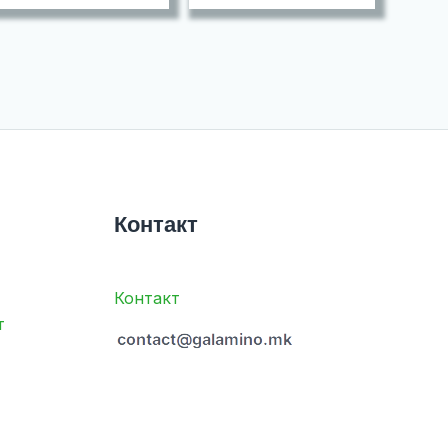
Контакт
Контакт
т