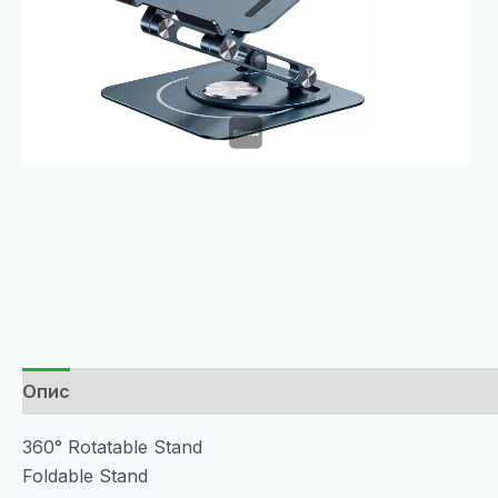
Опис
360° Rotatable Stand
Foldable Stand