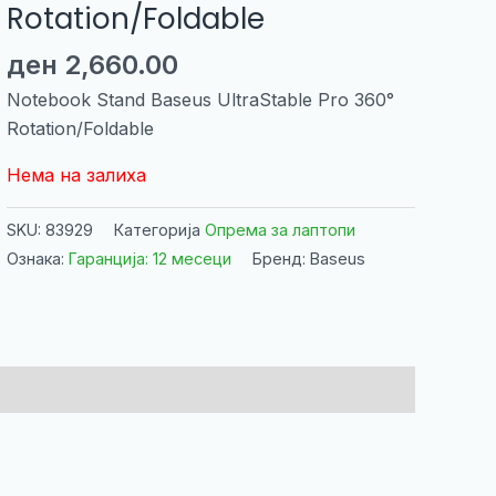
Rotation/Foldable
ден
2,660.00
Notebook Stand Baseus UltraStable Pro 360°
Rotation/Foldable
Нема на залиха
SKU:
83929
Категорија
Опрема за лаптопи
Ознака:
Гаранција: 12 месеци
Бренд: Baseus