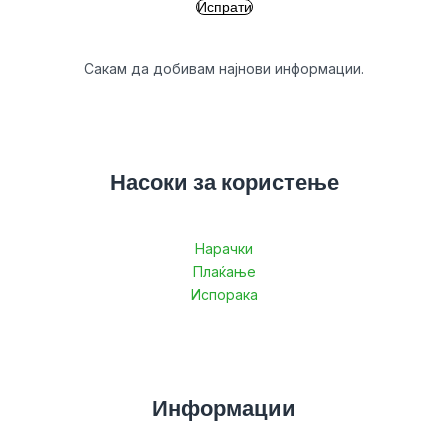
Сакам да добивам најнови информации.
Насоки за користење
Нарачки
Плаќање
Испорака
Информации