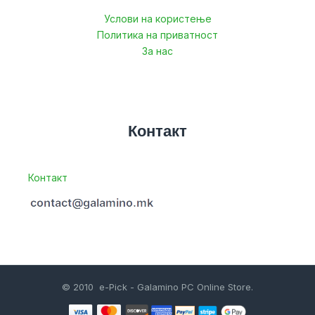
Услови на користење
Политика на приватност
За нас
Контакт
Контакт
© 2010 e-Pick - Galamino PC Online Store.