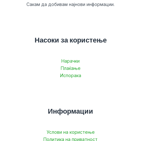
Сакам да добивам најнови информации.
Насоки за користење
Нарачки
Плаќање
Испорака
Информации
Услови на користење
Политика на приватност