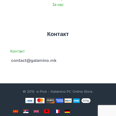
За нас
Контакт
Контакт
© 2010 e-Pick - Galamino PC Online Store.