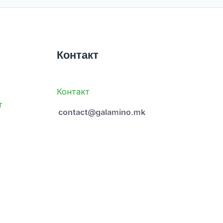
Контакт
Контакт
т