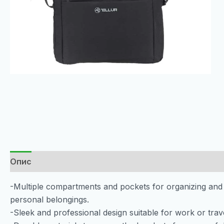
Опис
-Multiple compartments and pockets for organizing and
personal belongings.
-Sleek and professional design suitable for work or trave