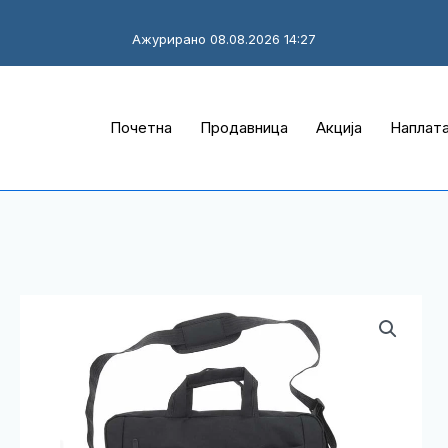
Ажурирано 08.08.2026 14:27
Почетна
Продавница
Акција
Наплат