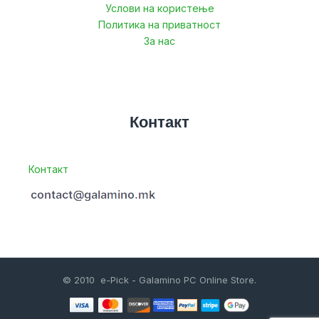
Услови на користење
Политика на приватност
За нас
Контакт
Контакт
© 2010 e-Pick - Galamino PC Online Store.