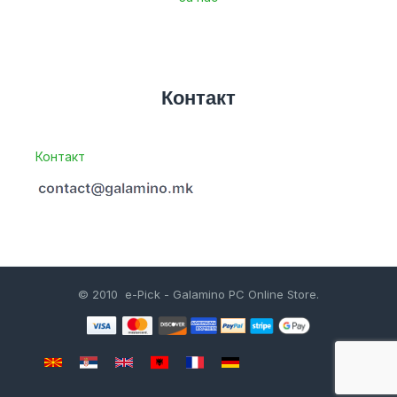
Контакт
Контакт
© 2010 e-Pick - Galamino PC Online Store.