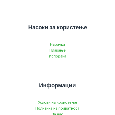
Насоки за користење
Нарачки
Плаќање
Испорака
Информации
Услови на користење
Политика на приватност
За нас