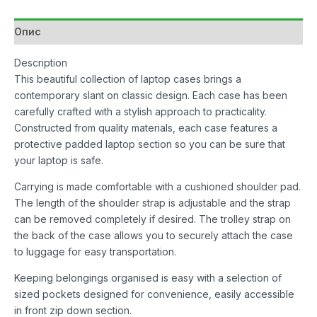
Case
15-
Опис
16"
количина
Description
This beautiful collection of laptop cases brings a
contemporary slant on classic design. Each case has been
carefully crafted with a stylish approach to practicality.
Constructed from quality materials, each case features a
protective padded laptop section so you can be sure that
your laptop is safe.
Carrying is made comfortable with a cushioned shoulder pad.
The length of the shoulder strap is adjustable and the strap
can be removed completely if desired. The trolley strap on
the back of the case allows you to securely attach the case
to luggage for easy transportation.
Keeping belongings organised is easy with a selection of
sized pockets designed for convenience, easily accessible
in front zip down section.