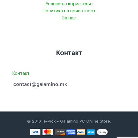
Услови на користење
Политика на приватност
За нас
Контакт
Контакт
© 2010 e-Pick - Galamino PC Online Store.