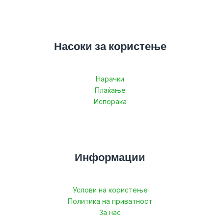
Насоки за користење
Нарачки
Плаќање
Испорака
Информации
Услови на користење
Политика на приватност
За нас