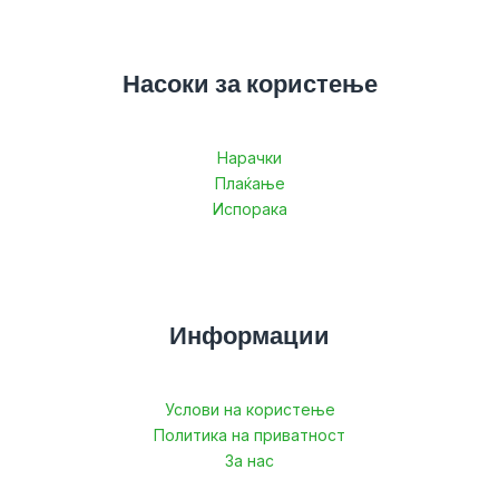
Насоки за користење
Нарачки
Плаќање
Испорака
Информации
Услови на користење
Политика на приватност
За нас