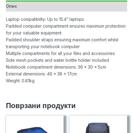
Опис
Laptop compatibility: Up to 15.4” laptops
Padded computer compartment ensures maximum protection
for your valuable equipment
Padded shoulder straps ensuring maximum comfort whilst
transporting your notebook computer
Multiple compartments for all your files and accessories
Side mesh pockets and water bottle holder included
Notebook compartment dimensions: 36 x 30 x 5cm
External dimensions: 46 x 38 x 17cm
Weight: 0.81kg
Поврзани продукти