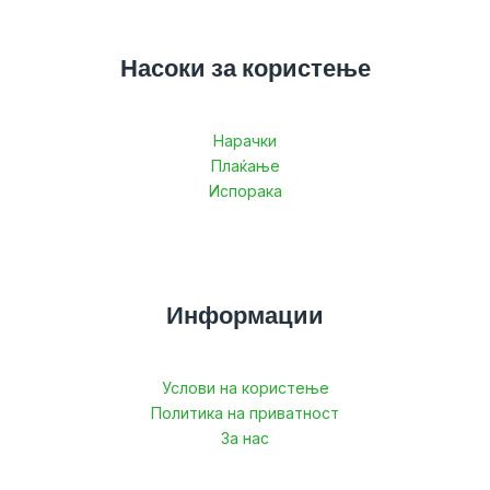
Насоки за користење
Нарачки
Плаќање
Испорака
Информации
Услови на користење
Политика на приватност
За нас