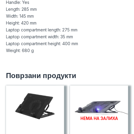
Handle: Yes
Length: 285 mm
Width: 145 mm
Height: 420 mm
Laptop compartment length: 275 mm
Laptop compartment width: 35 mm
Laptop compartment height: 400 mm
Weight: 680 g
Поврзани продукти
НЕМА НА ЗАЛИХА