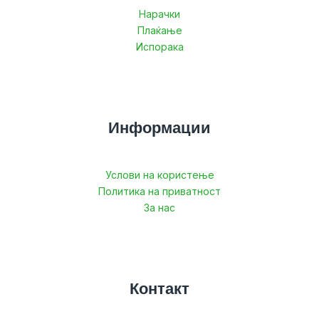
Нарачки
Плаќање
Испорака
Информации
Услови на користење
Политика на приватност
За нас
Контакт