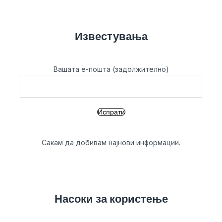
Известувања
Вашата е-пошта (задолжително)
Сакам да добивам најнови информации.
Насоки за користење