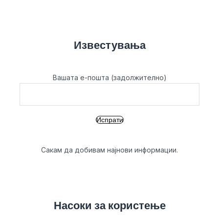
Известувања
Вашата е-пошта (задолжително)
Сакам да добивам најнови информации.
Насоки за користење