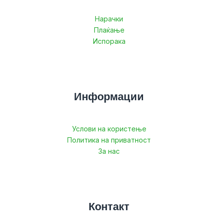
Нарачки
Плаќање
Испорака
Информации
Услови на користење
Политика на приватност
За нас
Контакт