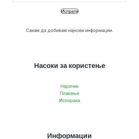
Сакам да добивам најнови информации.
Насоки за користење
Нарачки
Плаќање
Испорака
Информации