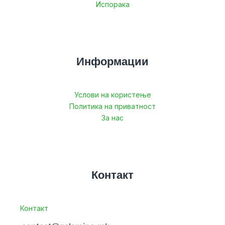
Испорака
Информации
Услови на користење
Политика на приватност
За нас
Контакт
Контакт