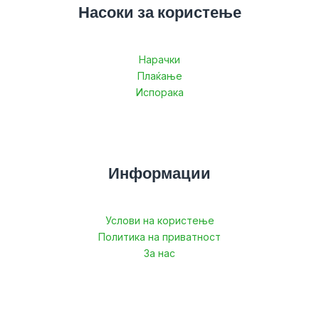
Насоки за користење
Нарачки
Плаќање
Испорака
Информации
Услови на користење
Политика на приватност
За нас