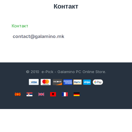
Контакт
Контакт
© 2010 e-Pick - Galamino PC Online Store.