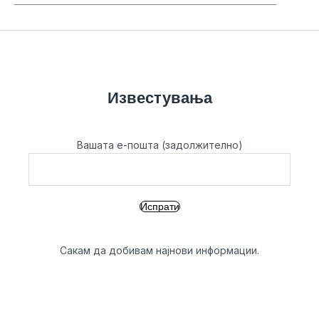
Известувања
Вашата е-пошта (задолжително)
Сакам да добивам најнови информации.