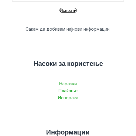
Сакам да добивам најнови информации.
Насоки за користење
Нарачки
Плаќање
Испорака
Информации