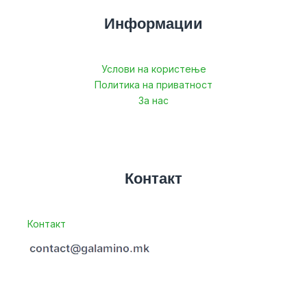
Информации
Услови на користење
Политика на приватност
За нас
Контакт
Контакт