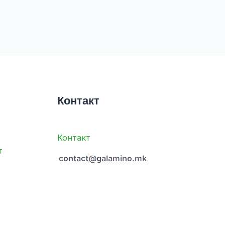
Контакт
Контакт
т