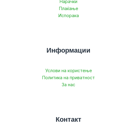
Нарачки
Плаќање
Испорака
Информации
Услови на користење
Политика на приватност
За нас
Контакт