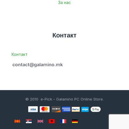
За нас
Контакт
Контакт
© 2010 e-Pick - Galamino PC Online Store.