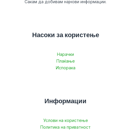
Сакам да добивам најнови информации.
Насоки за користење
Нарачки
Плаќање
Испорака
Информации
Услови на користење
Политика на приватност