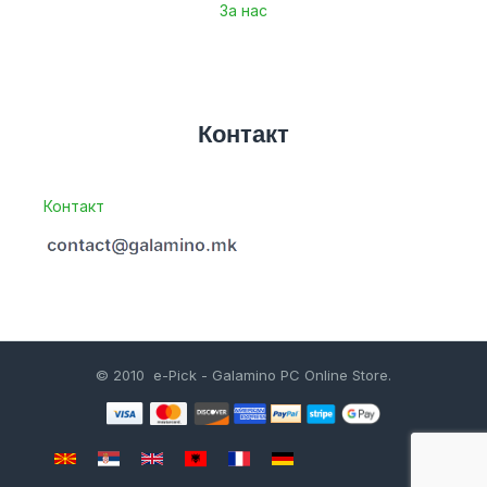
За нас
Контакт
Контакт
© 2010 e-Pick - Galamino PC Online Store.