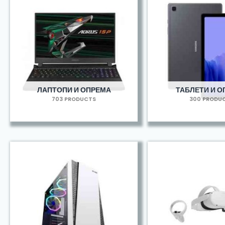
ЛАПТОПИ И ОПРЕМА
ТАБЛЕТИ И 
703 PRODUCTS
300 PRODU