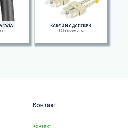
МАГАЛА
КАБЛИ И АДАПТЕРИ
TS
392 PRODUCTS
Контакт
Контакт