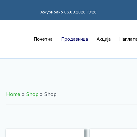
Ажурирано 06.08.2026 18:26
Почетна
Продавница
Акција
Наплат
Home
Shop
Shop