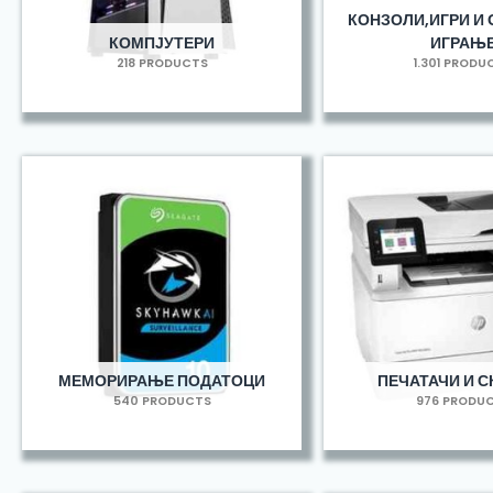
КОНЗОЛИ,ИГРИ И 
КОМПЈУТЕРИ
ИГРАЊ
218 PRODUCTS
1.301 PRODU
МЕМОРИРАЊЕ ПОДАТОЦИ
ПЕЧАТАЧИ И С
540 PRODUCTS
976 PRODU