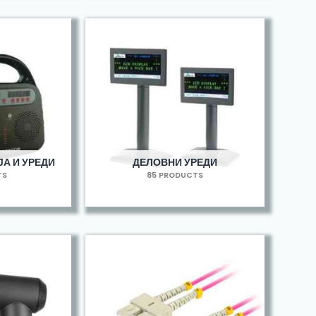
А И УРЕДИ
ДЕЛОВНИ УРЕДИ
TS
85 PRODUCTS