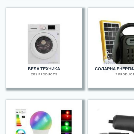
БЕЛА ТЕХНИКА
СОЛАРНА ЕНЕРГИЈ
202 PRODUCTS
7 PRODUC