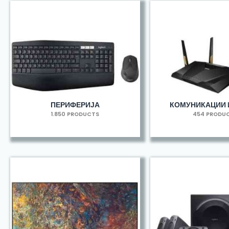
ПЕРИФЕРИЈА
КОМУНИКАЦИИ 
1.850 PRODUCTS
454 PRODU