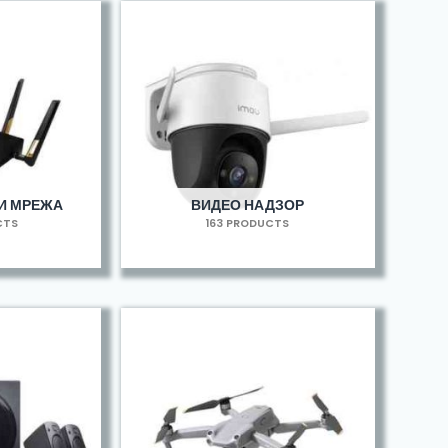
И МРЕЖА
ВИДЕО НАДЗОР
CTS
163 PRODUCTS