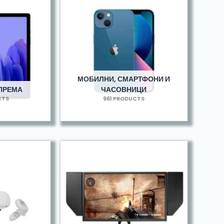
МОБИЛНИ, СМАРТФОНИ И
ОПРЕМА
ЧАСОВНИЦИ
CTS
961 PRODUCTS