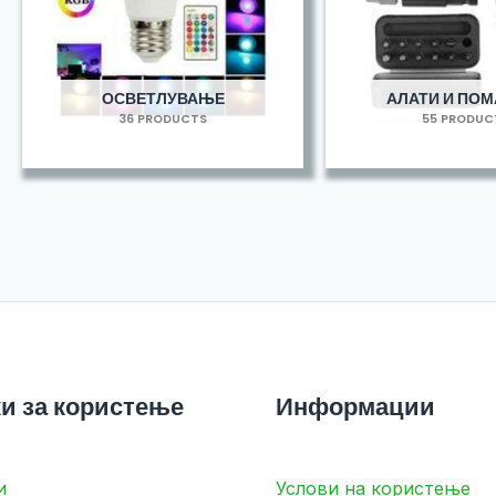
ОСВЕТЛУВАЊЕ
АЛАТИ И ПО
36 PRODUCTS
55 PRODUC
и за користење
Информации
и
Услови на користење