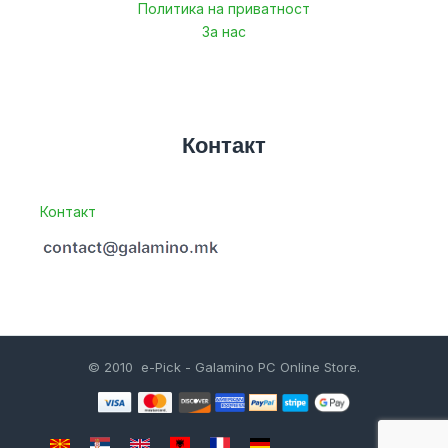
Политика на приватност
За нас
Контакт
Контакт
© 2010 e-Pick - Galamino PC Online Store.