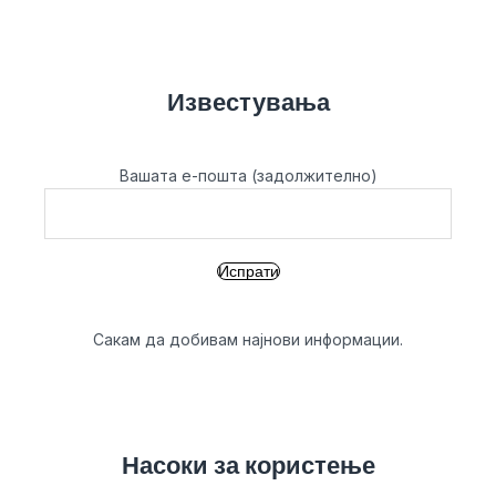
Известувања
Вашата е-пошта (задолжително)
Сакам да добивам најнови информации.
Насоки за користење