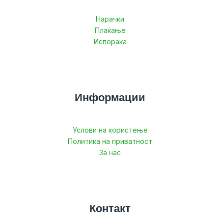
Нарачки
Плаќање
Испорака
Информации
Услови на користење
Политика на приватност
За нас
Контакт