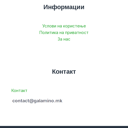
Информации
Услови на користење
Политика на приватност
За нас
Контакт
Контакт