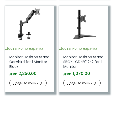
Достапно по нарачка
Достапно по нарачка
Monitor Desktop Stand
Monitor Desktop Stand
Gembird for 1 Monitor
SBOX LCD-F012-2 for 1
Black
Monitor
ден
2,250.00
ден
1,070.00
Додај во кошница
Додај во кошница