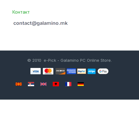
Контакт
© 2010 e-Pick - Galamino PC Online Store.