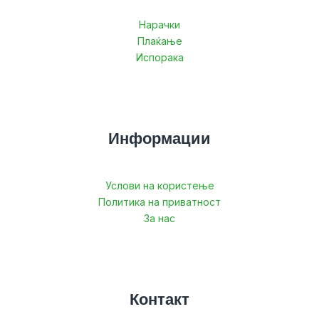
Нарачки
Плаќање
Испорака
Информации
Услови на користење
Политика на приватност
За нас
Контакт