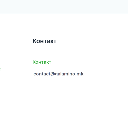
Контакт
Контакт
т