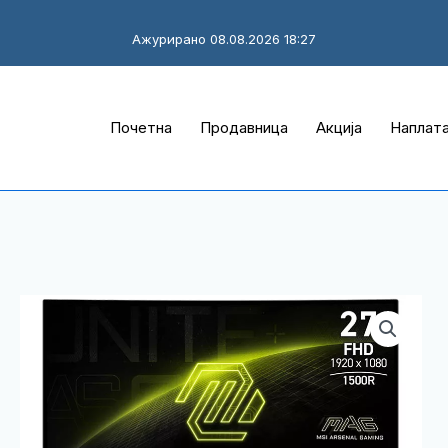
Ажурирано 08.08.2026 18:27
Почетна
Продавница
Акција
Наплат