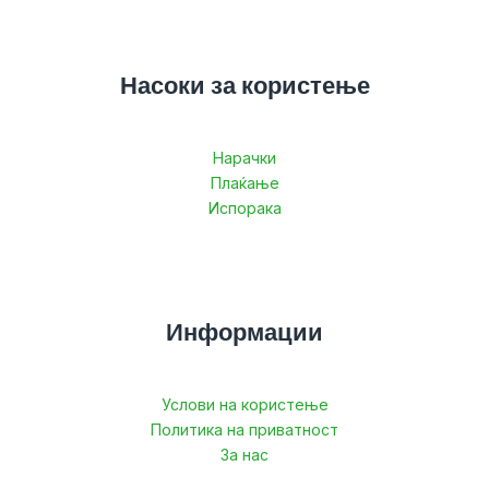
Насоки за користење
Нарачки
Плаќање
Испорака
Информации
Услови на користење
Политика на приватност
За нас