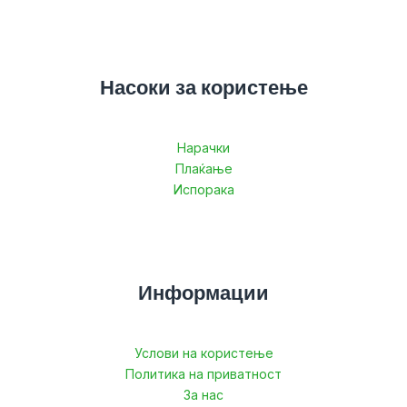
Насоки за користење
Нарачки
Плаќање
Испорака
Информации
Услови на користење
Политика на приватност
За нас