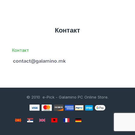
Контакт
Контакт
© 2010 e-Pick - Galamino PC Online Store.