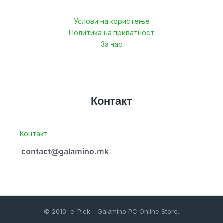
Услови на користење
Политика на приватност
За нас
Контакт
Контакт
© 2010 e-Pick - Galamino PC Online Store.