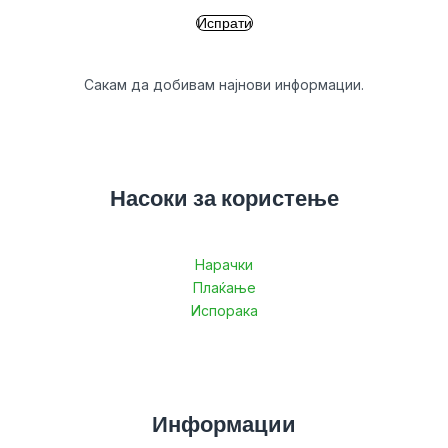
Сакам да добивам најнови информации.
Насоки за користење
Нарачки
Плаќање
Испорака
Информации