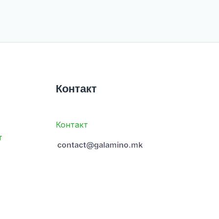
Контакт
Контакт
т