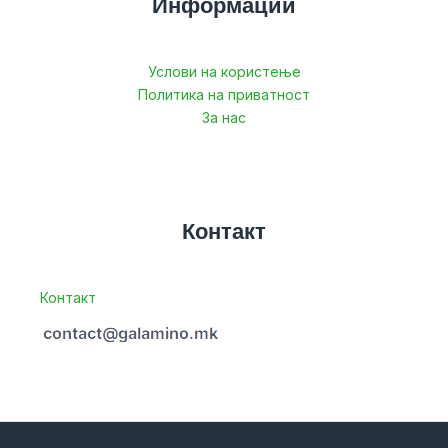
Информации
Услови на користење
Политика на приватност
За нас
Контакт
Контакт