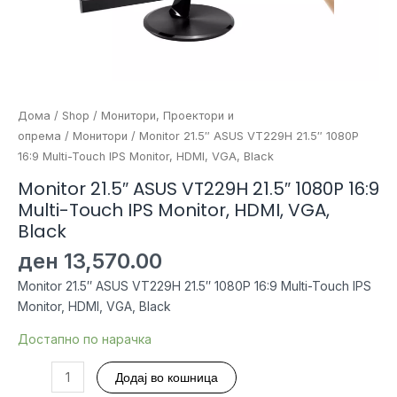
Дома
/
Shop
/
Монитори, Проектори и
опрема
/
Монитори
/ Monitor 21.5″ ASUS VT229H 21.5″ 1080P
16:9 Multi-Touch IPS Monitor, HDMI, VGA, Black
Monitor 21.5″ ASUS VT229H 21.5″ 1080P 16:9
Multi-Touch IPS Monitor, HDMI, VGA,
Black
ден
13,570.00
Monitor 21.5″ ASUS VT229H 21.5″ 1080P 16:9 Multi-Touch IPS
Monitor, HDMI, VGA, Black
Достапно по нарачка
Monitor
Додај во кошница
21.5"