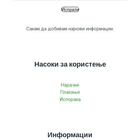
Сакам да добивам најнови информации.
Насоки за користење
Нарачки
Плаќање
Испорака
Информации