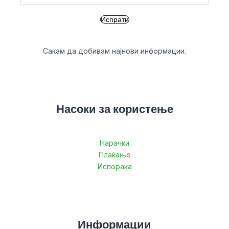
Сакам да добивам најнови информации.
Насоки за користење
Нарачки
Плаќање
Испорака
Информации