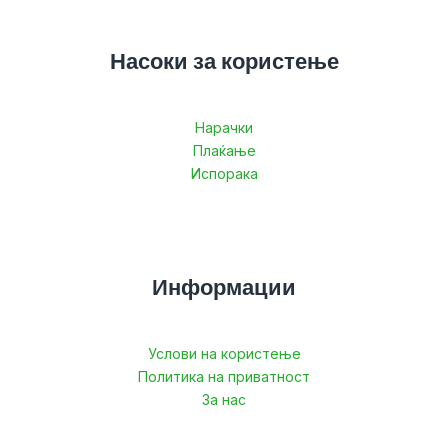
Насоки за користење
Нарачки
Плаќање
Испорака
Информации
Услови на користење
Политика на приватност
За нас