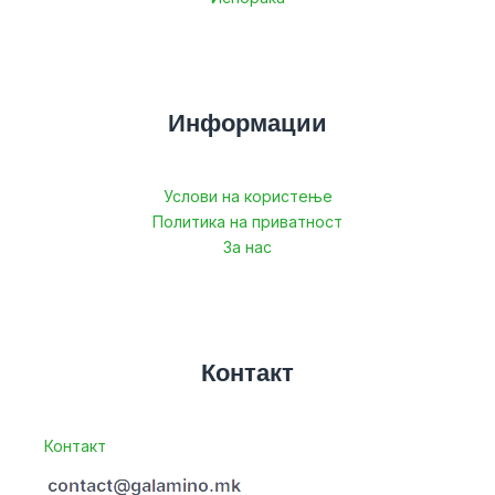
Информации
Услови на користење
Политика на приватност
За нас
Контакт
Контакт