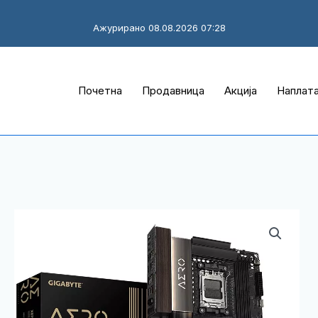
Ажурирано 08.08.2026 07:28
Почетна
Продавница
Акција
Наплат