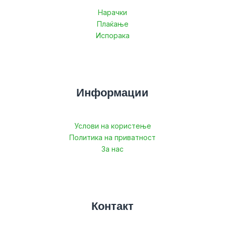
Нарачки
Плаќање
Испорака
Информации
Услови на користење
Политика на приватност
За нас
Контакт