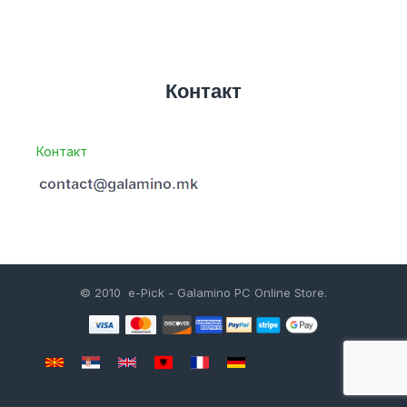
Контакт
Контакт
© 2010 e-Pick - Galamino PC Online Store.