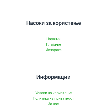
Насоки за користење
Нарачки
Плаќање
Испорака
Информации
Услови на користење
Политика на приватност
За нас