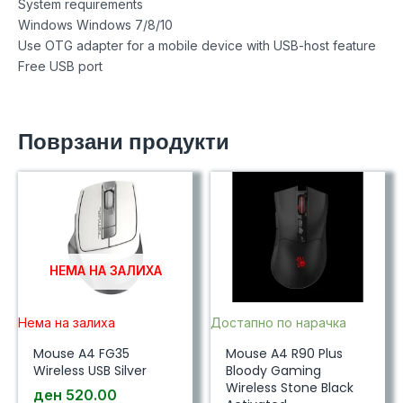
System requirements
Windows Windows 7/8/10
Use OTG adapter for a mobile device with USB-host feature
Free USB port
Поврзани продукти
НЕМА НА ЗАЛИХА
Нема на залиха
Достапно по нарачка
Mouse A4 FG35
Mouse A4 R90 Plus
Wireless USB Silver
Bloody Gaming
Wireless Stone Black
ден
520.00