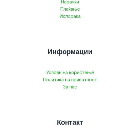
Нарачки
Плаќање
Испорака
Информации
Услови на користење
Политика на приватност
За нас
Контакт